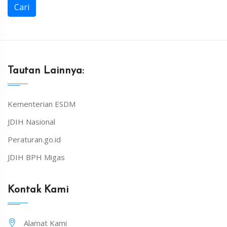
Cari
Tautan Lainnya:
Kementerian ESDM
JDIH Nasional
Peraturan.go.id
JDIH BPH Migas
Kontak Kami
Alamat Kami