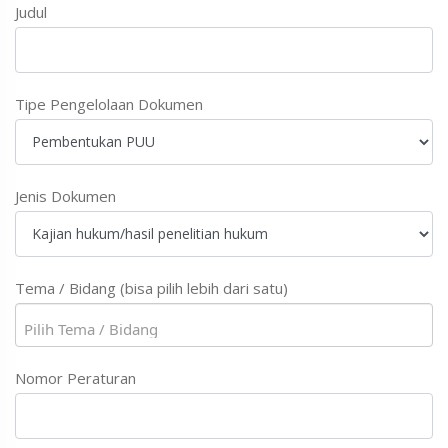
Judul
Tipe Pengelolaan Dokumen
Jenis Dokumen
Tema / Bidang (bisa pilih lebih dari satu)
Nomor Peraturan