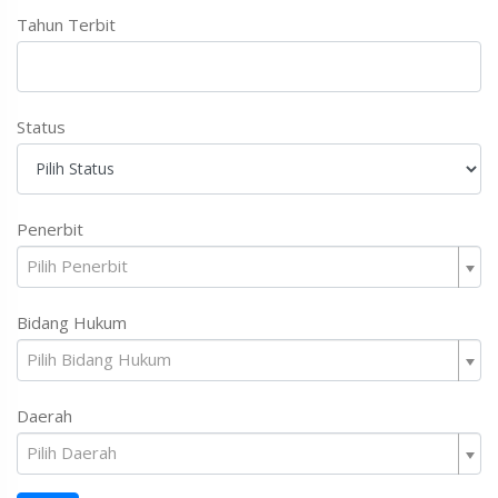
Tahun Terbit
Status
Penerbit
Pilih Penerbit
Bidang Hukum
Pilih Bidang Hukum
Daerah
Pilih Daerah