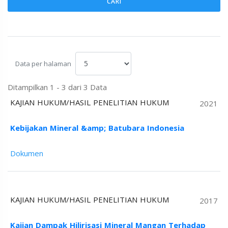
CARI
Data per halaman
Ditampilkan 1 - 3 dari 3 Data
KAJIAN HUKUM/HASIL PENELITIAN HUKUM
2021
Kebijakan Mineral &amp; Batubara Indonesia
Dokumen
KAJIAN HUKUM/HASIL PENELITIAN HUKUM
2017
Kajian Dampak Hilirisasi Mineral Mangan Terhadap