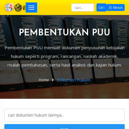
Cari
Masuk
PEMBENTUKAN PUU
Pembentukan PUU memuat dokumen penyusunan kebijakan
hukum seperti program, rancangan, naskah akademik,
risalah pembahasan, serta hasil analisis dan kajian hukum.
Dokumen Hukum
Home