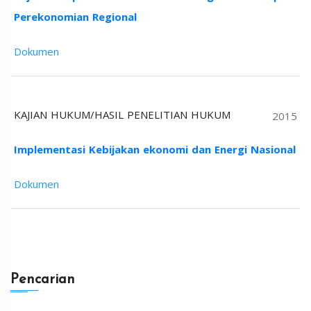
Perekonomian Regional
Dokumen
KAJIAN HUKUM/HASIL PENELITIAN HUKUM
2015
Implementasi Kebijakan ekonomi dan Energi Nasional
Dokumen
Pencarian