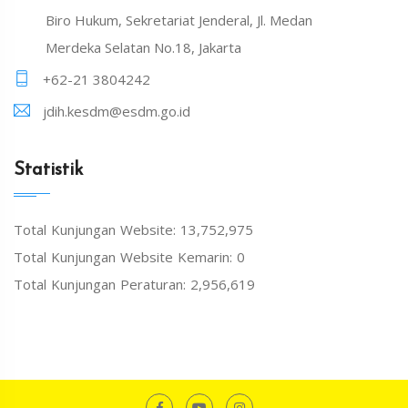
Biro Hukum, Sekretariat Jenderal, Jl. Medan
Merdeka Selatan No.18, Jakarta
+62-21 3804242
jdih.kesdm@esdm.go.id
Statistik
Total Kunjungan Website: 13,752,975
Total Kunjungan Website Kemarin: 0
Total Kunjungan Peraturan: 2,956,619