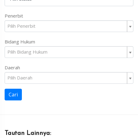
Penerbit
Pilih Penerbit
Bidang Hukum
Pilih Bidang Hukum
Daerah
Pilih Daerah
Cari
Tautan Lainnya: