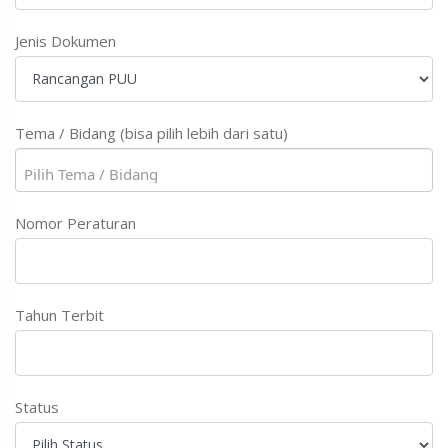
Jenis Dokumen
Tema / Bidang (bisa pilih lebih dari satu)
Nomor Peraturan
Tahun Terbit
Status