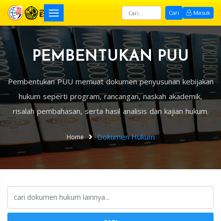
Cari
Masuk
PEMBENTUKAN PUU
Pembentukan PUU memuat dokumen penyusunan kebijakan
hukum seperti program, rancangan, naskah akademik,
risalah pembahasan, serta hasil analisis dan kajian hukum.
Dokumen Hukum
Home