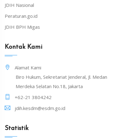
JDIH Nasional
Peraturan.go.id
JDIH BPH Migas
Kontak Kami
Alamat Kami
Biro Hukum, Sekretariat Jenderal, Jl. Medan
Merdeka Selatan No.18, Jakarta
+62-21 3804242
jdih.kesdm@esdm.go.id
Statistik