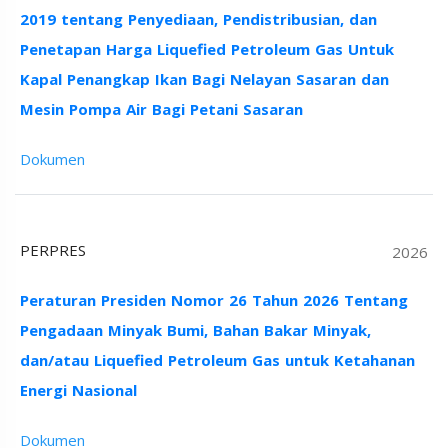
2019 tentang Penyediaan, Pendistribusian, dan
Penetapan Harga Liquefied Petroleum Gas Untuk
Kapal Penangkap Ikan Bagi Nelayan Sasaran dan
Mesin Pompa Air Bagi Petani Sasaran
Dokumen
PERPRES
2026
Peraturan Presiden Nomor 26 Tahun 2026 Tentang
Pengadaan Minyak Bumi, Bahan Bakar Minyak,
dan/atau Liquefied Petroleum Gas untuk Ketahanan
Energi Nasional
Dokumen