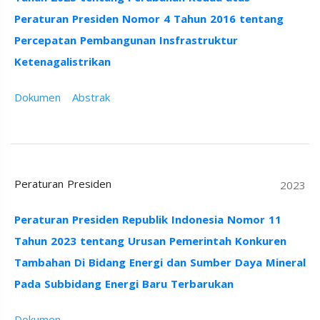
Peraturan Presiden Nomor 4 Tahun 2016 tentang
Percepatan Pembangunan Insfrastruktur
Ketenagalistrikan
Dokumen
Abstrak
Peraturan Presiden
2023
Peraturan Presiden Republik Indonesia Nomor 11
Tahun 2023 tentang Urusan Pemerintah Konkuren
Tambahan Di Bidang Energi dan Sumber Daya Mineral
Pada Subbidang Energi Baru Terbarukan
Dokumen