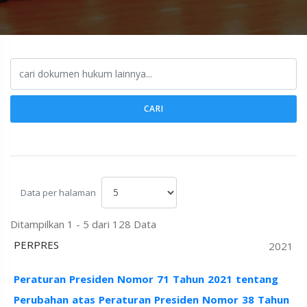
CARI
Data per halaman
Ditampilkan 1 - 5 dari 128 Data
PERPRES
2021
Peraturan Presiden Nomor 71 Tahun 2021 tentang
Perubahan atas Peraturan Presiden Nomor 38 Tahun