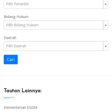
Pilih Penerbit
Bidang Hukum
Pilih Bidang Hukum
Daerah
Pilih Daerah
Cari
Tautan Lainnya:
Kementerian ESDM