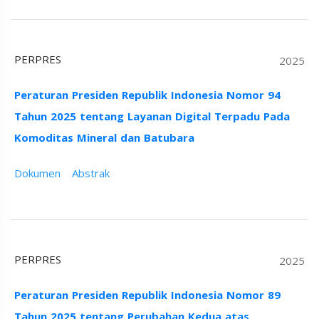
PERPRES
2025
Peraturan Presiden Republik Indonesia Nomor 94
Tahun 2025 tentang Layanan Digital Terpadu Pada
Komoditas Mineral dan Batubara
Dokumen
Abstrak
PERPRES
2025
Peraturan Presiden Republik Indonesia Nomor 89
Tahun 2025 tentang Perubahan Kedua atas