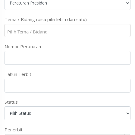
Tema / Bidang (bisa pilih lebih dari satu)
Nomor Peraturan
Tahun Terbit
Status
Penerbit