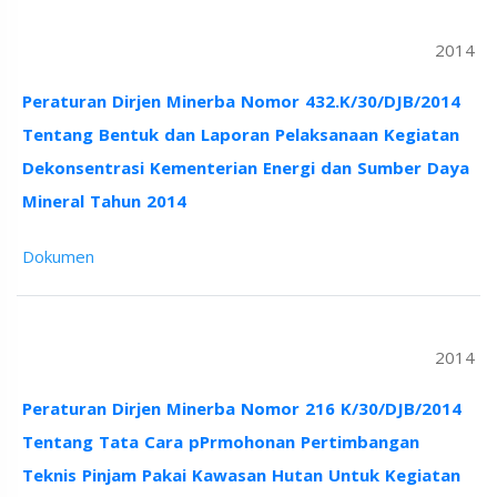
2014
Peraturan Dirjen Minerba Nomor 432.K/30/DJB/2014
Tentang Bentuk dan Laporan Pelaksanaan Kegiatan
Dekonsentrasi Kementerian Energi dan Sumber Daya
Mineral Tahun 2014
Dokumen
2014
Peraturan Dirjen Minerba Nomor 216 K/30/DJB/2014
Tentang Tata Cara pPrmohonan Pertimbangan
Teknis Pinjam Pakai Kawasan Hutan Untuk Kegiatan