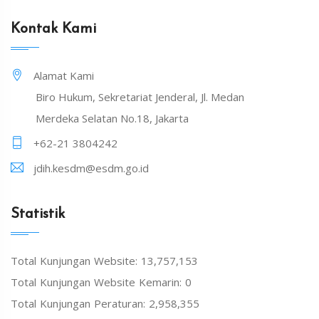
Kontak Kami
Alamat Kami
Biro Hukum, Sekretariat Jenderal, Jl. Medan
Merdeka Selatan No.18, Jakarta
+62-21 3804242
jdih.kesdm@esdm.go.id
Statistik
Total Kunjungan Website: 13,757,153
Total Kunjungan Website Kemarin: 0
Total Kunjungan Peraturan: 2,958,355