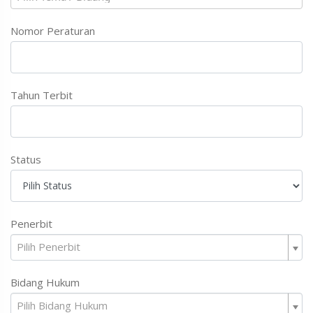
Nomor Peraturan
Tahun Terbit
Status
Penerbit
Pilih Penerbit
Bidang Hukum
Pilih Bidang Hukum