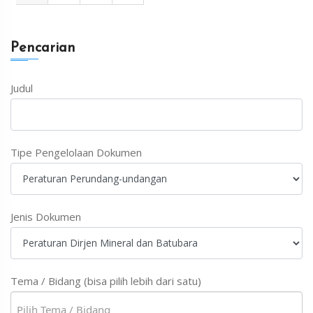
Pencarian
Judul
Tipe Pengelolaan Dokumen
Jenis Dokumen
Tema / Bidang (bisa pilih lebih dari satu)