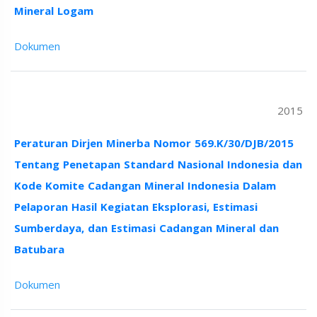
Mineral Logam
Dokumen
2015
Peraturan Dirjen Minerba Nomor 569.K/30/DJB/2015
Tentang Penetapan Standard Nasional Indonesia dan
Kode Komite Cadangan Mineral Indonesia Dalam
Pelaporan Hasil Kegiatan Eksplorasi, Estimasi
Sumberdaya, dan Estimasi Cadangan Mineral dan
Batubara
Dokumen