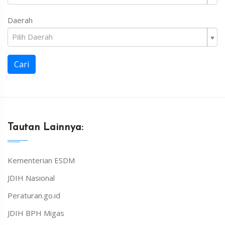
Daerah
Pilih Daerah
Cari
Tautan Lainnya:
Kementerian ESDM
JDIH Nasional
Peraturan.go.id
JDIH BPH Migas