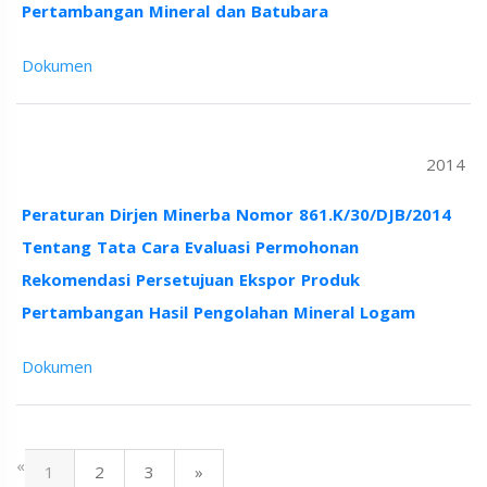
Pertambangan Mineral dan Batubara
Dokumen
2014
Peraturan Dirjen Minerba Nomor 861.K/30/DJB/2014
Tentang Tata Cara Evaluasi Permohonan
Rekomendasi Persetujuan Ekspor Produk
Pertambangan Hasil Pengolahan Mineral Logam
Dokumen
«
1
2
3
»