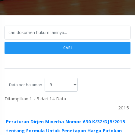
CARI
Data per halaman
Ditampilkan 1 - 5 dari 14 Data
2015
Peraturan Dirjen Minerba Nomor 630.K/32/DJB/2015
tentang Formula Untuk Penetapan Harga Patokan