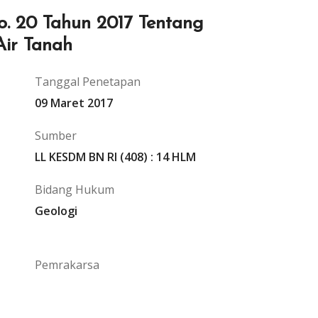
. 20 Tahun 2017 Tentang
Air Tanah
Tanggal Penetapan
09 Maret 2017
Sumber
LL KESDM BN RI (408) : 14 HLM
Bidang Hukum
Geologi
Pemrakarsa