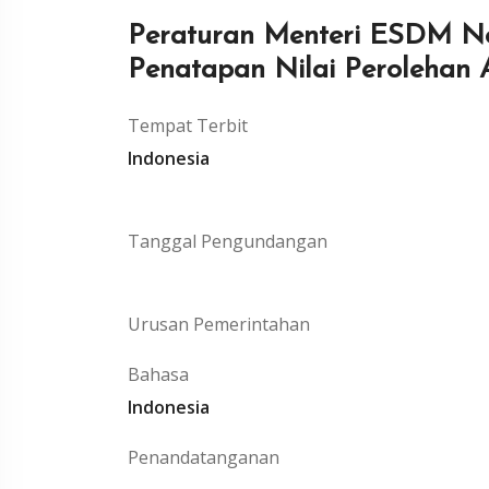
Peraturan Menteri ESDM No
Penatapan Nilai Perolehan 
Tempat Terbit
Indonesia
Tanggal Pengundangan
Urusan Pemerintahan
Bahasa
Indonesia
Penandatanganan