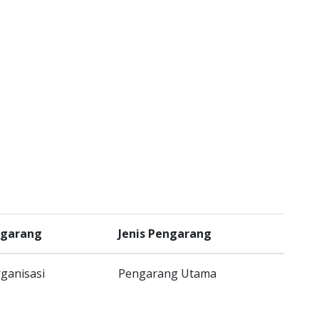
ngarang
Jenis Pengarang
ganisasi
Pengarang Utama