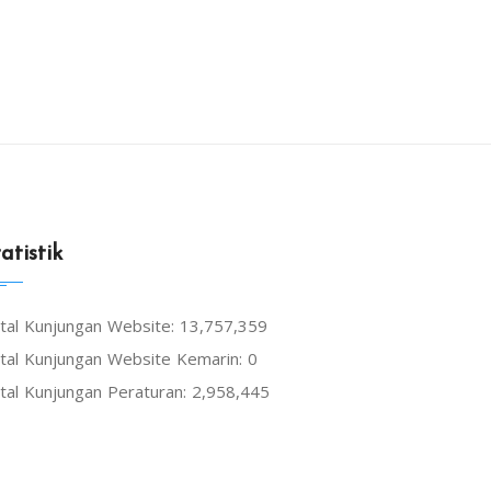
atistik
tal Kunjungan Website: 13,757,359
tal Kunjungan Website Kemarin: 0
tal Kunjungan Peraturan: 2,958,445