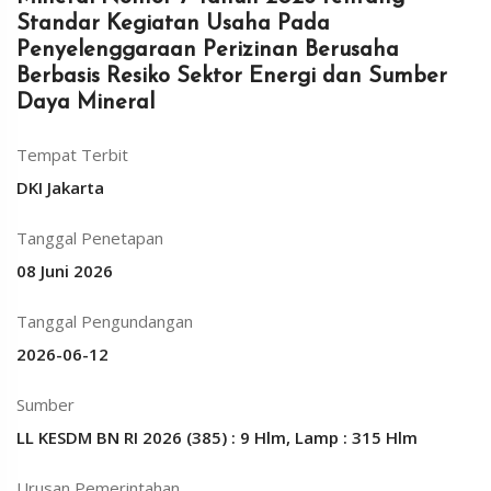
Standar Kegiatan Usaha Pada
Penyelenggaraan Perizinan Berusaha
Berbasis Resiko Sektor Energi dan Sumber
Daya Mineral
Tempat Terbit
DKI Jakarta
Tanggal Penetapan
08 Juni 2026
Tanggal Pengundangan
2026-06-12
Sumber
LL KESDM BN RI 2026 (385) : 9 Hlm, Lamp : 315 Hlm
Urusan Pemerintahan