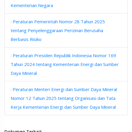
Kementerian Negara
:
Peraturan Pemerintah Nomor 28 Tahun 2025
tentang Penyelenggaraan Perizinan Berusaha
Berbasis Risiko
:
Peraturan Presiden Republik Indonesia Nomor 169
Tahun 2024 tentang Kementerian Energi dan Sumber
Daya Mineral
:
Peraturan Menteri Energi dan Sumber Daya Mineral
Nomor 12 Tahun 2025 tentang Organisasi dan Tata
Kerja Kementerian Energi dan Sumber Daya Mineral
Dokumen Terkait