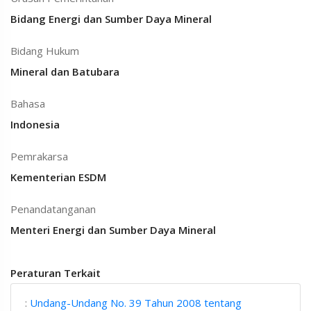
Bidang Energi dan Sumber Daya Mineral
Bidang Hukum
Mineral dan Batubara
Bahasa
Indonesia
Pemrakarsa
Kementerian ESDM
Penandatanganan
Menteri Energi dan Sumber Daya Mineral
Peraturan Terkait
:
Undang-Undang No. 39 Tahun 2008 tentang