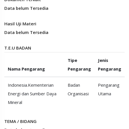
Data belum Tersedia
Hasil Uji Materi
Data belum Tersedia
T.E.U BADAN
Tipe
Jenis
Nama Pengarang
Pengarang
Pengarang
Indonesia.Kementerian
Badan
Pengarang
Energi dan Sumber Daya
Organisasi
Utama
Mineral
TEMA / BIDANG