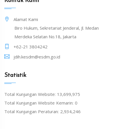
Kontak Kami
Alamat Kami
Biro Hukum, Sekretariat Jenderal, Jl. Medan
Merdeka Selatan No.18, Jakarta
+62-21 3804242
jdih.kesdm@esdm.go.id
Statistik
Total Kunjungan Website: 13,699,975
Total Kunjungan Website Kemarin: 0
Total Kunjungan Peraturan: 2,934,246