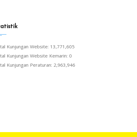
atistik
tal Kunjungan Website: 13,771,605
tal Kunjungan Website Kemarin: 0
tal Kunjungan Peraturan: 2,963,946