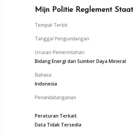
Mijn Politie Reglement Staa
Tempat Terbit
Tanggal Pengundangan
Urusan Pemerintahan
Bidang Energi dan Sumber Daya Mineral
Bahasa
Indonesia
Penandatanganan
Peraturan Terkait
Data Tidak Tersedia