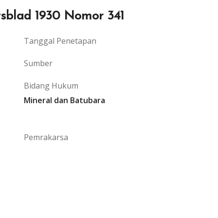
tsblad 1930 Nomor 341
Tanggal Penetapan
Sumber
Bidang Hukum
Mineral dan Batubara
Pemrakarsa