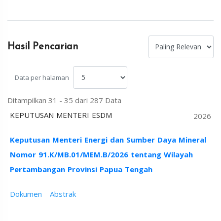
Hasil Pencarian
Data per halaman
Ditampilkan 31 - 35 dari 287 Data
KEPUTUSAN MENTERI ESDM
2026
Keputusan Menteri Energi dan Sumber Daya Mineral
Nomor 91.K/MB.01/MEM.B/2026 tentang Wilayah
Pertambangan Provinsi Papua Tengah
Dokumen
Abstrak