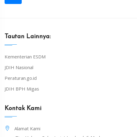
Tautan Lainnya:
Kementerian ESDM
JDIH Nasional
Peraturan.go.id
JDIH BPH Migas
Kontak Kami
Alamat Kami