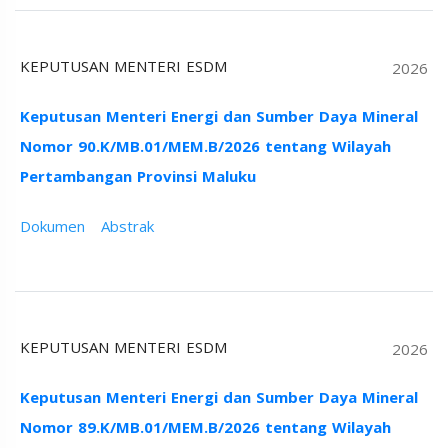
KEPUTUSAN MENTERI ESDM
2026
Keputusan Menteri Energi dan Sumber Daya Mineral
Nomor 90.K/MB.01/MEM.B/2026 tentang Wilayah
Pertambangan Provinsi Maluku
Dokumen
Abstrak
KEPUTUSAN MENTERI ESDM
2026
Keputusan Menteri Energi dan Sumber Daya Mineral
Nomor 89.K/MB.01/MEM.B/2026 tentang Wilayah