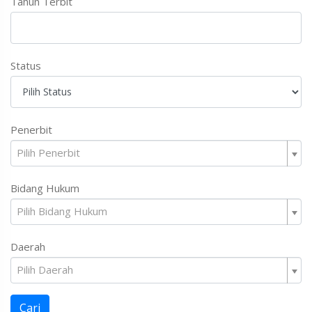
Tahun Terbit
Status
Penerbit
Pilih Penerbit
Bidang Hukum
Pilih Bidang Hukum
Daerah
Pilih Daerah
Cari