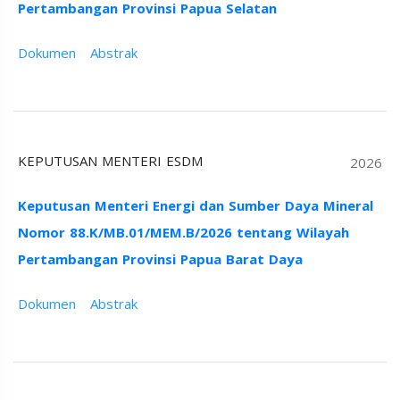
Pertambangan Provinsi Papua Selatan
Dokumen
Abstrak
KEPUTUSAN MENTERI ESDM
2026
Keputusan Menteri Energi dan Sumber Daya Mineral
Nomor 88.K/MB.01/MEM.B/2026 tentang Wilayah
Pertambangan Provinsi Papua Barat Daya
Dokumen
Abstrak