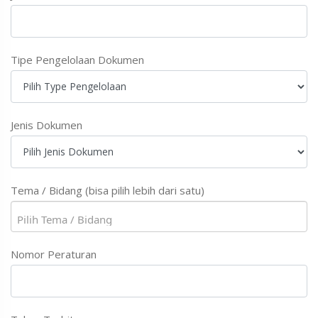
Tipe Pengelolaan Dokumen
Jenis Dokumen
Tema / Bidang (bisa pilih lebih dari satu)
Nomor Peraturan