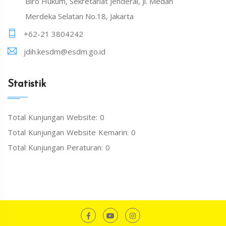
Biro Hukum, Sekretariat Jenderal, Jl. Medan
Merdeka Selatan No.18, Jakarta
+62-21 3804242
jdih.kesdm@esdm.go.id
Statistik
Total Kunjungan Website: 0
Total Kunjungan Website Kemarin: 0
Total Kunjungan Peraturan: 0