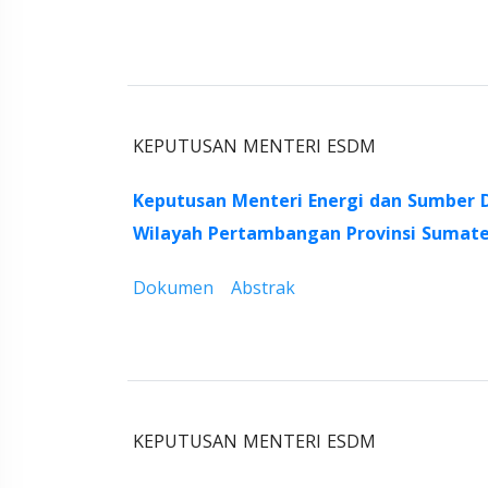
KEPUTUSAN MENTERI ESDM
Keputusan Menteri Energi dan Sumber 
Wilayah Pertambangan Provinsi Sumate
Dokumen
Abstrak
KEPUTUSAN MENTERI ESDM