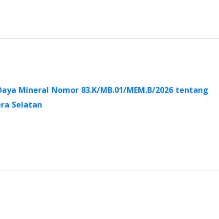
Daya Mineral Nomor 83.K/MB.01/MEM.B/2026 tentang
ra Selatan