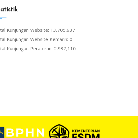
atistik
tal Kunjungan Website: 13,705,937
tal Kunjungan Website Kemarin: 0
tal Kunjungan Peraturan: 2,937,110