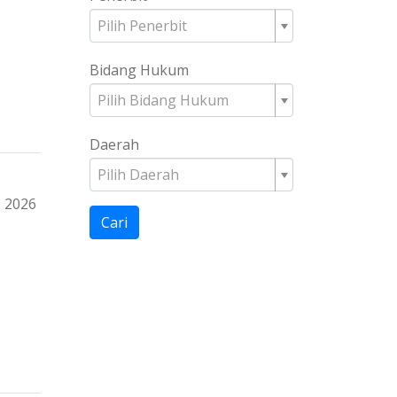
Pilih Penerbit
Bidang Hukum
Pilih Bidang Hukum
Daerah
Pilih Daerah
2026
Cari