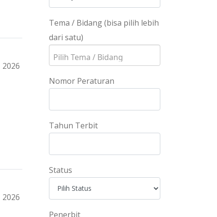
Tema / Bidang (bisa pilih lebih
dari satu)
2026
Nomor Peraturan
Tahun Terbit
Status
2026
Penerbit