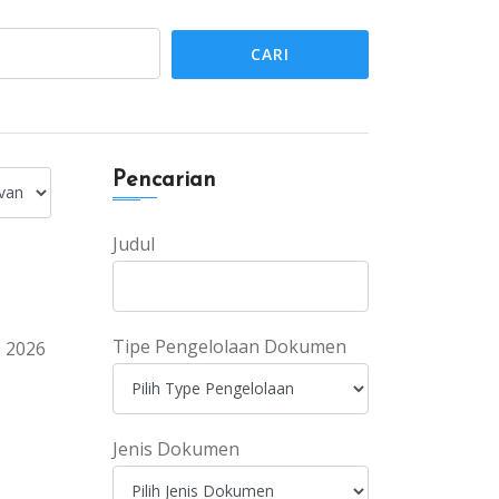
CARI
Pencarian
Judul
Tipe Pengelolaan Dokumen
2026
Jenis Dokumen