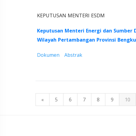
KEPUTUSAN MENTERI ESDM
Keputusan Menteri Energi dan Sumber 
Wilayah Pertambangan Provinsi Bengku
Dokumen
Abstrak
«
5
6
7
8
9
10