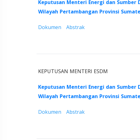
Keputusan Menteri Energi dan Sumber 
Wilayah Pertambangan Provinsi Sumate
Dokumen
Abstrak
KEPUTUSAN MENTERI ESDM
Keputusan Menteri Energi dan Sumber 
Wilayah Pertambangan Provinsi Sumate
Dokumen
Abstrak