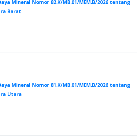
Daya Mineral Nomor 82.K/MB.01/MEM.B/2026 tentang
ra Barat
Daya Mineral Nomor 81.K/MB.01/MEM.B/2026 tentang
ra Utara