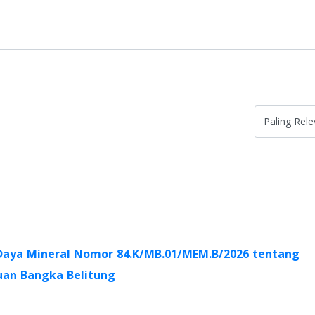
Daya Mineral Nomor 84.K/MB.01/MEM.B/2026 tentang
uan Bangka Belitung