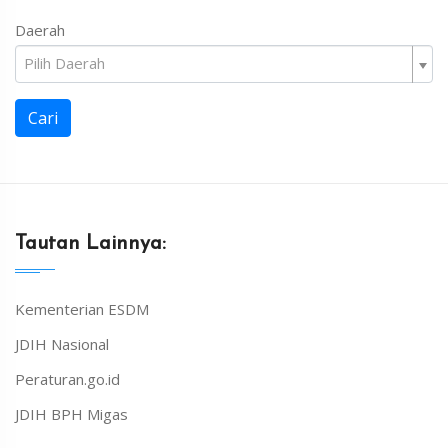
Daerah
Pilih Daerah
Cari
Tautan Lainnya:
Kementerian ESDM
JDIH Nasional
Peraturan.go.id
JDIH BPH Migas