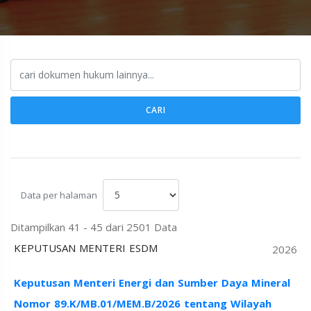
CARI
Data per halaman
Ditampilkan 41 - 45 dari 2501 Data
KEPUTUSAN MENTERI ESDM
2026
Keputusan Menteri Energi dan Sumber Daya Mineral
Nomor 89.K/MB.01/MEM.B/2026 tentang Wilayah