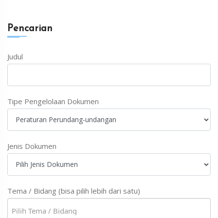
Pencarian
Judul
Tipe Pengelolaan Dokumen
Jenis Dokumen
Tema / Bidang (bisa pilih lebih dari satu)