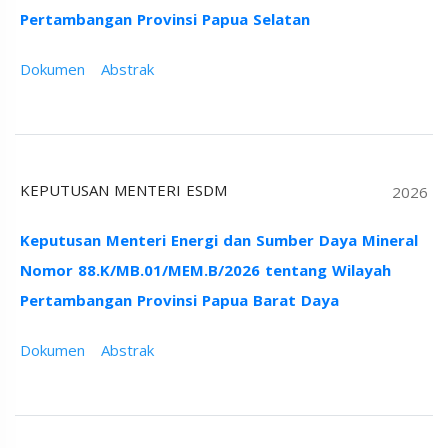
Pertambangan Provinsi Papua Selatan
Dokumen
Abstrak
KEPUTUSAN MENTERI ESDM
2026
Keputusan Menteri Energi dan Sumber Daya Mineral
Nomor 88.K/MB.01/MEM.B/2026 tentang Wilayah
Pertambangan Provinsi Papua Barat Daya
Dokumen
Abstrak