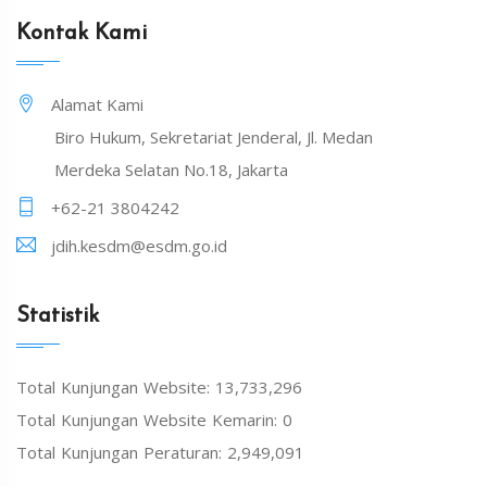
Kontak Kami
Alamat Kami
Biro Hukum, Sekretariat Jenderal, Jl. Medan
Merdeka Selatan No.18, Jakarta
+62-21 3804242
jdih.kesdm@esdm.go.id
Statistik
Total Kunjungan Website: 13,733,296
Total Kunjungan Website Kemarin: 0
Total Kunjungan Peraturan: 2,949,091