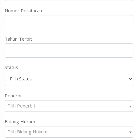
Nomor Peraturan
Tahun Terbit
Status
Penerbit
Pilih Penerbit
Bidang Hukum
Pilih Bidang Hukum