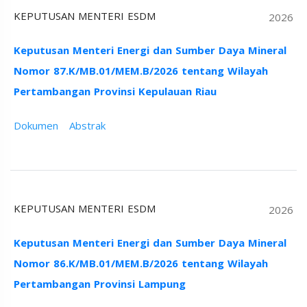
KEPUTUSAN MENTERI ESDM
2026
Keputusan Menteri Energi dan Sumber Daya Mineral
Nomor 87.K/MB.01/MEM.B/2026 tentang Wilayah
Pertambangan Provinsi Kepulauan Riau
Dokumen
Abstrak
KEPUTUSAN MENTERI ESDM
2026
Keputusan Menteri Energi dan Sumber Daya Mineral
Nomor 86.K/MB.01/MEM.B/2026 tentang Wilayah
Pertambangan Provinsi Lampung