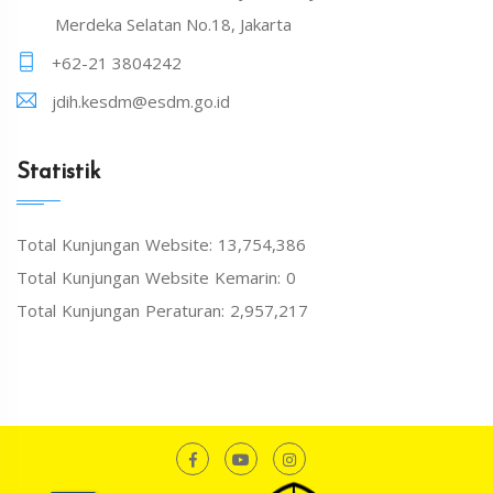
Merdeka Selatan No.18, Jakarta
+62-21 3804242
jdih.kesdm@esdm.go.id
Statistik
Total Kunjungan Website: 13,754,386
Total Kunjungan Website Kemarin: 0
Total Kunjungan Peraturan: 2,957,217