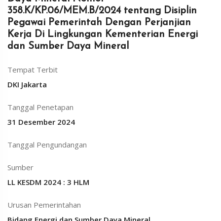
358.K/KP.06/MEM.B/2024 tentang Disiplin
Pegawai Pemerintah Dengan Perjanjian
Kerja Di Lingkungan Kementerian Energi
dan Sumber Daya Mineral
Tempat Terbit
DKI Jakarta
Tanggal Penetapan
31 Desember 2024
Tanggal Pengundangan
Sumber
LL KESDM 2024 : 3 HLM
Urusan Pemerintahan
Bidang Energi dan Sumber Daya Mineral