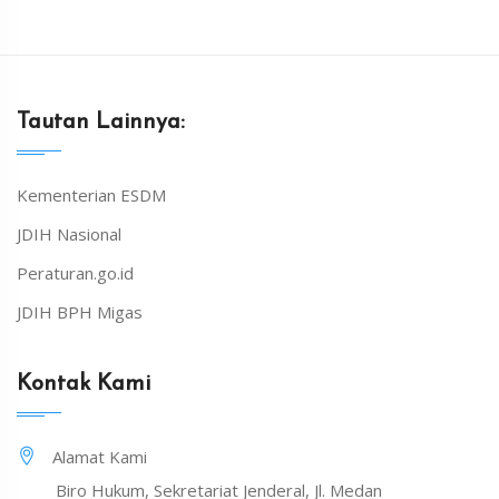
Tautan Lainnya:
Kementerian ESDM
JDIH Nasional
Peraturan.go.id
JDIH BPH Migas
Kontak Kami
Alamat Kami
Biro Hukum, Sekretariat Jenderal, Jl. Medan