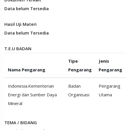
Data belum Tersedia
Hasil Uji Materi
Data belum Tersedia
T.E.U BADAN
Tipe
Jenis
Nama Pengarang
Pengarang
Pengarang
Indonesia.Kementerian
Badan
Pengarang
Energi dan Sumber Daya
Organisasi
Utama
Mineral
TEMA / BIDANG