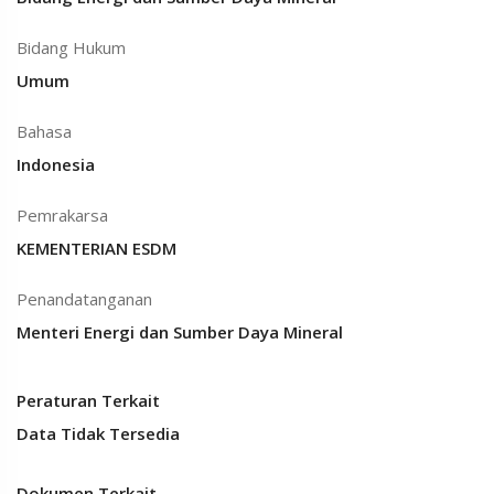
Bidang Hukum
Umum
Bahasa
Indonesia
Pemrakarsa
KEMENTERIAN ESDM
Penandatanganan
Menteri Energi dan Sumber Daya Mineral
Peraturan Terkait
Data Tidak Tersedia
Dokumen Terkait