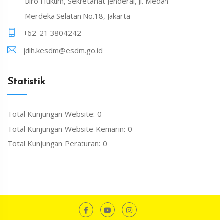
Biro Hukum, Sekretariat Jenderal, Jl. Medan
Merdeka Selatan No.18, Jakarta
+62-21 3804242
jdih.kesdm@esdm.go.id
Statistik
Total Kunjungan Website: 0
Total Kunjungan Website Kemarin: 0
Total Kunjungan Peraturan: 0