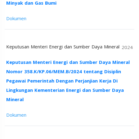
Minyak dan Gas Bumi
Dokumen
Keputusan Menteri Energi dan Sumber Daya Mineral
2024
Keputusan Menteri Energi dan Sumber Daya Mineral
Nomor 358.K/KP.06/MEM.B/2024 tentang Disiplin
Pegawai Pemerintah Dengan Perjanjian Kerja Di
Lingkungan Kementerian Energi dan Sumber Daya
Mineral
Dokumen