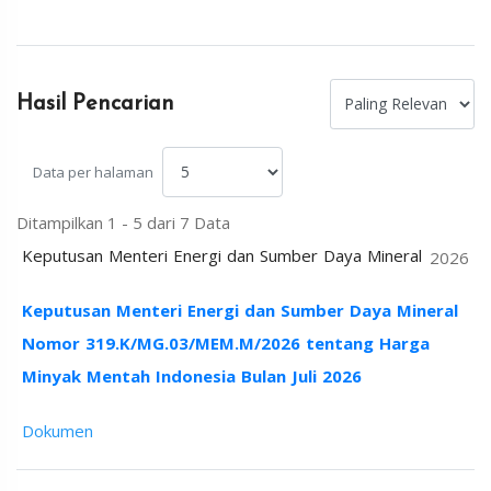
Hasil Pencarian
Data per halaman
Ditampilkan 1 - 5 dari 7 Data
Keputusan Menteri Energi dan Sumber Daya Mineral
2026
Keputusan Menteri Energi dan Sumber Daya Mineral
Nomor 319.K/MG.03/MEM.M/2026 tentang Harga
Minyak Mentah Indonesia Bulan Juli 2026
Dokumen