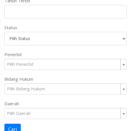
Tahun Terbit
Status
Penerbit
Pilih Penerbit
Bidang Hukum
Pilih Bidang Hukum
Daerah
Pilih Daerah
Cari