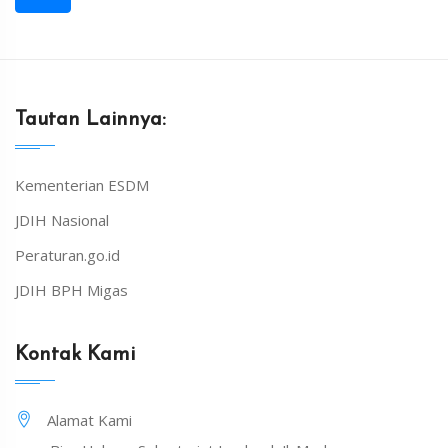
Tautan Lainnya:
Kementerian ESDM
JDIH Nasional
Peraturan.go.id
JDIH BPH Migas
Kontak Kami
Alamat Kami