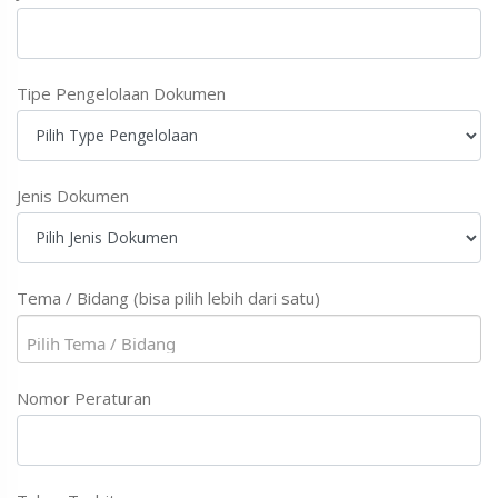
Tipe Pengelolaan Dokumen
Jenis Dokumen
Tema / Bidang (bisa pilih lebih dari satu)
Nomor Peraturan