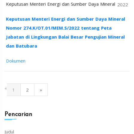
Keputusan Menteri Energi dan Sumber Daya Mineral
2022
Keputusan Menteri Energi dan Sumber Daya Mineral
Nomor 274.K/OT.01/MEM.S/2022 tentang Peta
Jabatan di Lingkungan Balai Besar Pengujian Mineral
dan Batubara
Dokumen
«
1
2
»
Pencarian
Judul