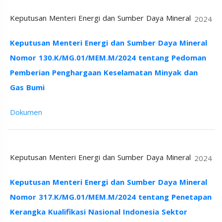
Keputusan Menteri Energi dan Sumber Daya Mineral
2024
Keputusan Menteri Energi dan Sumber Daya Mineral
Nomor 130.K/MG.01/MEM.M/2024 tentang Pedoman
Pemberian Penghargaan Keselamatan Minyak dan
Gas Bumi
Dokumen
Keputusan Menteri Energi dan Sumber Daya Mineral
2024
Keputusan Menteri Energi dan Sumber Daya Mineral
Nomor 317.K/MG.01/MEM.M/2024 tentang Penetapan
Kerangka Kualifikasi Nasional Indonesia Sektor